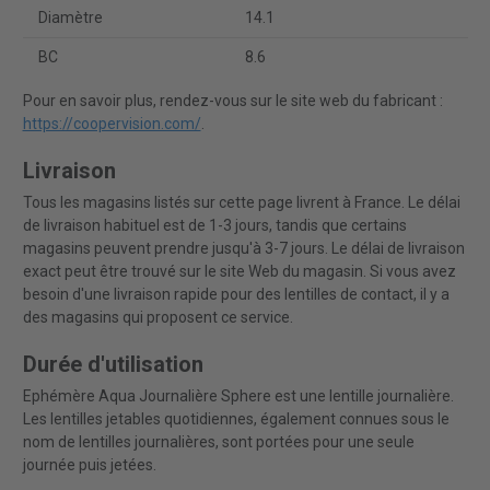
Diamètre
14.1
BC
8.6
Pour en savoir plus, rendez-vous sur le site web du fabricant :
https://coopervision.com/
.
Livraison
Tous les magasins listés sur cette page livrent à France. Le délai
de livraison habituel est de 1-3 jours, tandis que certains
magasins peuvent prendre jusqu'à 3-7 jours. Le délai de livraison
exact peut être trouvé sur le site Web du magasin. Si vous avez
besoin d'une livraison rapide pour des lentilles de contact, il y a
des magasins qui proposent ce service.
Durée d'utilisation
Ephémère Aqua Journalière Sphere est une lentille journalière.
Les lentilles jetables quotidiennes, également connues sous le
nom de lentilles journalières, sont portées pour une seule
journée puis jetées.