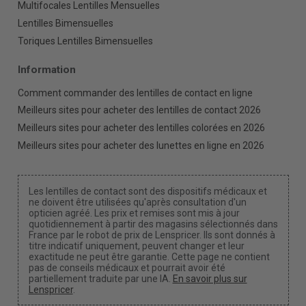
Multifocales Lentilles Mensuelles
Lentilles Bimensuelles
Toriques Lentilles Bimensuelles
Information
Comment commander des lentilles de contact en ligne
Meilleurs sites pour acheter des lentilles de contact 2026
Meilleurs sites pour acheter des lentilles colorées en 2026
Meilleurs sites pour acheter des lunettes en ligne en 2026
Les lentilles de contact sont des dispositifs médicaux et
ne doivent être utilisées qu'après consultation d'un
opticien agréé. Les prix et remises sont mis à jour
quotidiennement à partir des magasins sélectionnés dans
France par le robot de prix de Lenspricer. Ils sont donnés à
titre indicatif uniquement, peuvent changer et leur
exactitude ne peut être garantie. Cette page ne contient
pas de conseils médicaux et pourrait avoir été
partiellement traduite par une IA.
En savoir plus sur
Lenspricer
.