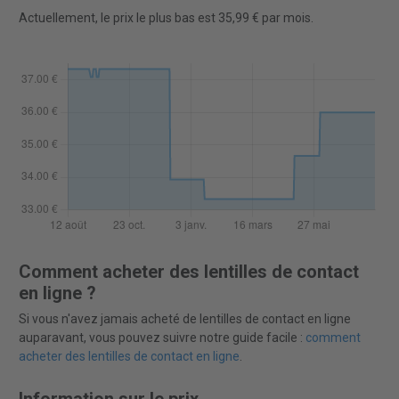
Actuellement, le prix le plus bas est 35,99 € par mois.
Comment acheter des lentilles de contact
en ligne ?
Si vous n'avez jamais acheté de lentilles de contact en ligne
auparavant, vous pouvez suivre notre guide facile :
comment
acheter des lentilles de contact en ligne
.