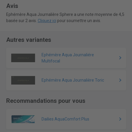
Avis
Ephémère Aqua Journalière Sphere a une note moyenne de 4,5
basée sur 2 avis.
Cliquez ici
pour soumettre un avis.
Autres variantes
Ephémère Aqua Journaliére
Multifocal
Ephémère Aqua Journalière Toric
Recommandations pour vous
Dailies AquaComfort Plus