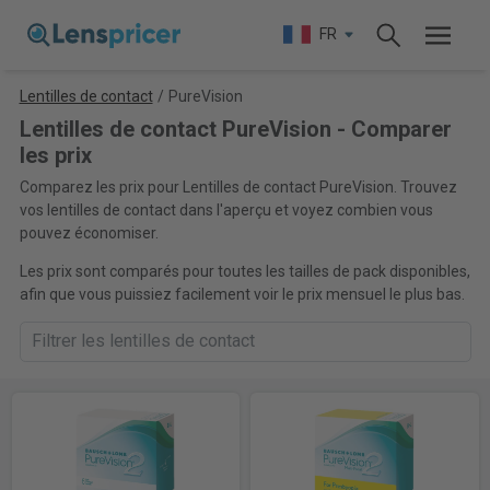
FR
Lentilles de contact
/
PureVision
Lentilles de contact PureVision - Comparer
les prix
Comparez les prix pour Lentilles de contact PureVision. Trouvez
vos lentilles de contact dans l'aperçu et voyez combien vous
pouvez économiser.
Les prix sont comparés pour toutes les tailles de pack disponibles,
afin que vous puissiez facilement voir le prix mensuel le plus bas.