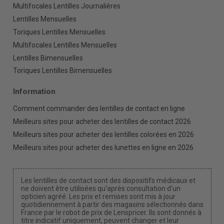
Multifocales Lentilles Journalières
Lentilles Mensuelles
Toriques Lentilles Mensuelles
Multifocales Lentilles Mensuelles
Lentilles Bimensuelles
Toriques Lentilles Bimensuelles
Information
Comment commander des lentilles de contact en ligne
Meilleurs sites pour acheter des lentilles de contact 2026
Meilleurs sites pour acheter des lentilles colorées en 2026
Meilleurs sites pour acheter des lunettes en ligne en 2026
Les lentilles de contact sont des dispositifs médicaux et
ne doivent être utilisées qu'après consultation d'un
opticien agréé. Les prix et remises sont mis à jour
quotidiennement à partir des magasins sélectionnés dans
France par le robot de prix de Lenspricer. Ils sont donnés à
titre indicatif uniquement, peuvent changer et leur