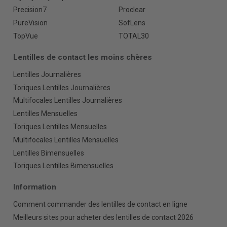
Precision7
Proclear
PureVision
SofLens
TopVue
TOTAL30
Lentilles de contact les moins chères
Lentilles Journalières
Toriques Lentilles Journalières
Multifocales Lentilles Journalières
Lentilles Mensuelles
Toriques Lentilles Mensuelles
Multifocales Lentilles Mensuelles
Lentilles Bimensuelles
Toriques Lentilles Bimensuelles
Information
Comment commander des lentilles de contact en ligne
Meilleurs sites pour acheter des lentilles de contact 2026