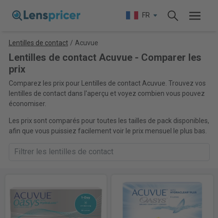
FR
Lentilles de contact
/
Acuvue
Lentilles de contact Acuvue - Comparer les
prix
Comparez les prix pour Lentilles de contact Acuvue. Trouvez vos
lentilles de contact dans l'aperçu et voyez combien vous pouvez
économiser.
Les prix sont comparés pour toutes les tailles de pack disponibles,
afin que vous puissiez facilement voir le prix mensuel le plus bas.