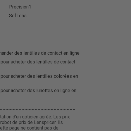
Precision1
SofLens
der des lentilles de contact en ligne
 pour acheter des lentilles de contact
 pour acheter des lentilles colorées en
 pour acheter des lunettes en ligne en
ation d'un opticien agréé. Les prix
obot de prix de Lenspricer. Ils
Cette page ne contient pas de