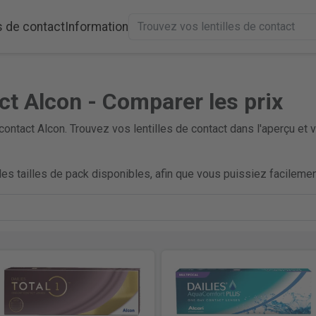
s de contact
Information
act Alcon - Comparer les prix
contact Alcon. Trouvez vos lentilles de contact dans l'aperçu 
es tailles de pack disponibles, afin que vous puissiez facilement