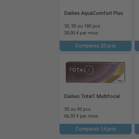
Dailies AquaComfort Plus
30, 90 ou 180 pcs
30,00 € par mois
Comparez 20 prix
Dailies Total1 Multifocal
30 ou 90 pcs
66,59 € par mois
Comparez 14 prix