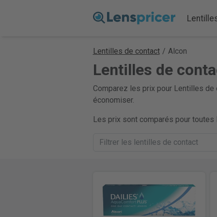
Lentille
Lentilles de contact
/
Alcon
Lentilles de cont
Comparez les prix pour Lentilles de 
économiser.
Les prix sont comparés pour toutes l