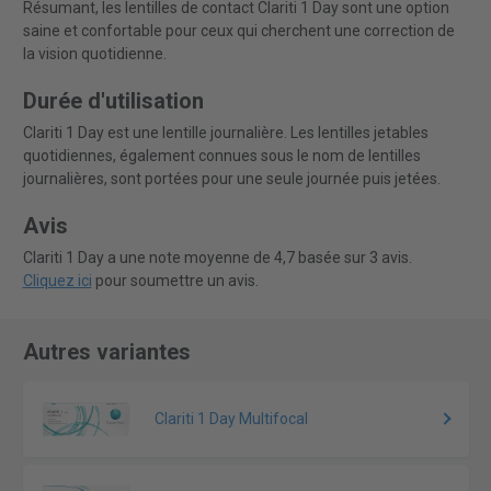
Résumant, les lentilles de contact Clariti 1 Day sont une option
saine et confortable pour ceux qui cherchent une correction de
la vision quotidienne.
Durée d'utilisation
Clariti 1 Day est une lentille journalière. Les lentilles jetables
quotidiennes, également connues sous le nom de lentilles
journalières, sont portées pour une seule journée puis jetées.
Avis
Clariti 1 Day a une note moyenne de 4,7 basée sur 3 avis.
Cliquez ici
pour soumettre un avis.
Autres variantes
Clariti 1 Day Multifocal