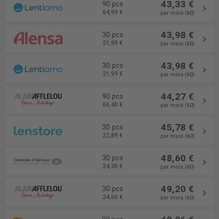
43,33 €
90 pcs
64,99 €
par mois (60)
43,98 €
30 pcs
21,99 €
par mois (60)
43,98 €
30 pcs
21,99 €
par mois (60)
44,27 €
90 pcs
66,40 €
par mois (60)
45,78 €
30 pcs
22,89 €
par mois (60)
48,60 €
30 pcs
24,30 €
par mois (60)
49,20 €
30 pcs
24,60 €
par mois (60)