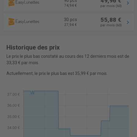
49,96 €
90 pcs
74,94 €
par mois (60)
55,88 €
30 pcs
27,94 €
par mois (60)
Historique des prix
Le prix le plus bas constaté au cours des 12 derniers mois est de
33,33 € par mois.
Actuellement, le prix le plus bas est 35,99 € par mois.