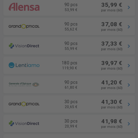
35,99 €
90 pcs
53,99 €
par mois (60)
37,08 €
90 pcs
55,62 €
par mois (60)
37,33 €
90 pcs
55,99 €
par mois (60)
39,97 €
180 pcs
119,90 €
par mois (60)
41,20 €
90 pcs
61,80 €
par mois (60)
41,30 €
30 pcs
20,65 €
par mois (60)
41,98 €
30 pcs
20,99 €
par mois (60)