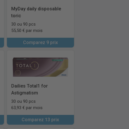
MyDay daily disposable
toric
30 ou 90 pcs
55,50 € par mois
Comparez 9 prix
Dailies Total1 for
Astigmatism
30 ou 90 pcs
63,93 € par mois
Comparez 13 prix