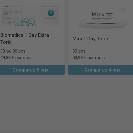
Biomedics 1 Day Extra
Miru 1 Day Toric
Toric
30 ou 90 pcs
30 pcs
49,33 € par mois
43,98 € par mois
Comparez 5 prix
Comparez 4 prix