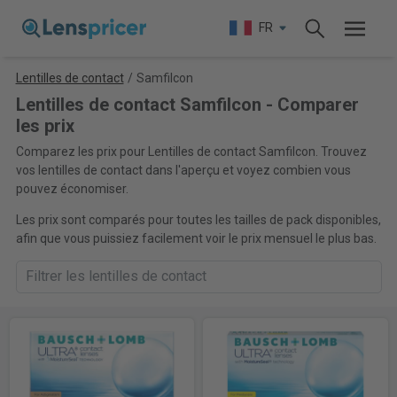
FR
Lentilles de contact
/
Samfilcon
Lentilles de contact Samfilcon - Comparer
les prix
Comparez les prix pour Lentilles de contact Samfilcon. Trouvez
vos lentilles de contact dans l'aperçu et voyez combien vous
pouvez économiser.
Les prix sont comparés pour toutes les tailles de pack disponibles,
afin que vous puissiez facilement voir le prix mensuel le plus bas.