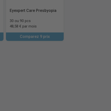
Eyexpert Care Presbyopia
30 ou 90 pcs
48,58 € par mois
Comparez 9 prix