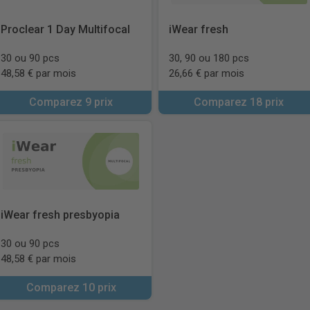
Proclear 1 Day Multifocal
iWear fresh
30 ou 90 pcs
30, 90 ou 180 pcs
48,58 € par mois
26,66 € par mois
Comparez 9 prix
Comparez 18 prix
iWear fresh presbyopia
30 ou 90 pcs
48,58 € par mois
Comparez 10 prix