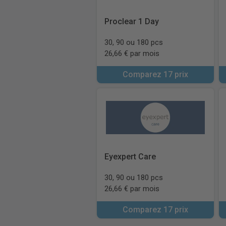
Proclear 1 Day
30, 90 ou 180 pcs
26,66 € par mois
Comparez 17 prix
Eyexpert Care
30, 90 ou 180 pcs
26,66 € par mois
Comparez 17 prix