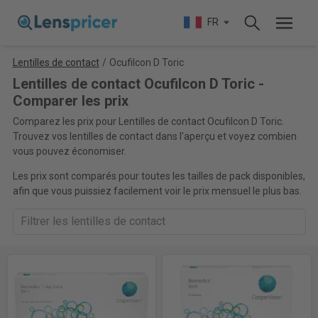
FR
Lentilles de contact
/
Ocufilcon D Toric
Lentilles de contact Ocufilcon D Toric -
Comparer les prix
Comparez les prix pour Lentilles de contact Ocufilcon D Toric.
Trouvez vos lentilles de contact dans l'aperçu et voyez combien
vous pouvez économiser.
Les prix sont comparés pour toutes les tailles de pack disponibles,
afin que vous puissiez facilement voir le prix mensuel le plus bas.