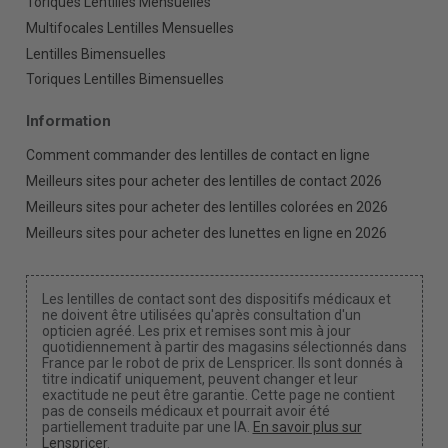
Toriques Lentilles Mensuelles
Multifocales Lentilles Mensuelles
Lentilles Bimensuelles
Toriques Lentilles Bimensuelles
Information
Comment commander des lentilles de contact en ligne
Meilleurs sites pour acheter des lentilles de contact 2026
Meilleurs sites pour acheter des lentilles colorées en 2026
Meilleurs sites pour acheter des lunettes en ligne en 2026
Les lentilles de contact sont des dispositifs médicaux et
ne doivent être utilisées qu'après consultation d'un
opticien agréé. Les prix et remises sont mis à jour
quotidiennement à partir des magasins sélectionnés dans
France par le robot de prix de Lenspricer. Ils sont donnés à
titre indicatif uniquement, peuvent changer et leur
exactitude ne peut être garantie. Cette page ne contient
pas de conseils médicaux et pourrait avoir été
partiellement traduite par une IA.
En savoir plus sur
Lenspricer
.