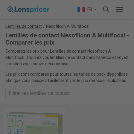
FR
Lentilles de contact
/
Nesofilcon A Multifocal
Lentilles de contact Nesofilcon A Multifocal -
Comparer les prix
Comparez les prix pour Lentilles de contact Nesofilcon A
Multifocal. Trouvez vos lentilles de contact dans l'aperçu et voyez
combien vous pouvez économiser.
Les prix sont comparés pour toutes les tailles de pack disponibles,
afin que vous puissiez facilement voir le prix mensuel le plus bas.