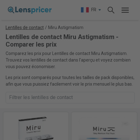
FR
Lentilles de contact
/
Miru Astigmatism
Lentilles de contact Miru Astigmatism -
Comparer les prix
Comparez les prix pour Lentilles de contact Miru Astigmatism.
Trouvez vos lentilles de contact dans l'aperçu et voyez combien
vous pouvez économiser.
Les prix sont comparés pour toutes les tailles de pack disponibles,
afin que vous puissiez facilement voir le prix mensuel le plus bas.