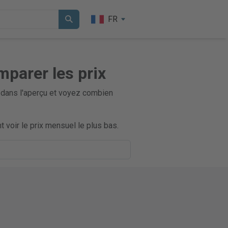
FR
mparer les prix
t dans l'aperçu et voyez combien
 voir le prix mensuel le plus bas.