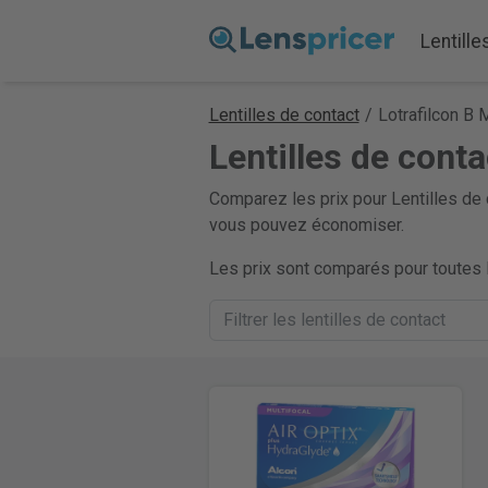
Lentille
Lentilles de contact
/
Lotrafilcon B M
Lentilles de conta
Comparez les prix pour Lentilles de 
vous pouvez économiser.
Les prix sont comparés pour toutes l