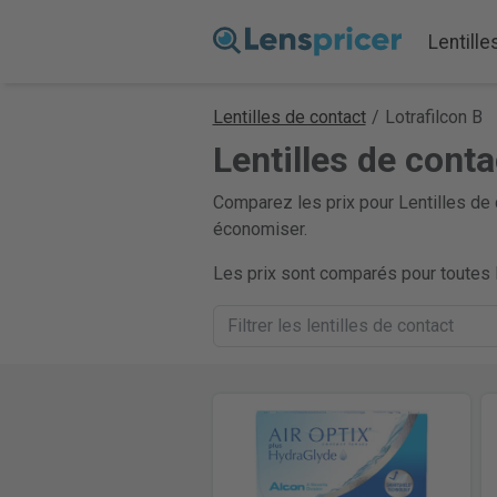
Lentille
Lentilles de contact
/
Lotrafilcon B
Lentilles de conta
Comparez les prix pour Lentilles de 
économiser.
Les prix sont comparés pour toutes l