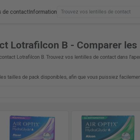
s de contact
Information
ct Lotrafilcon B - Comparer les 
contact Lotrafilcon B. Trouvez vos lentilles de contact dans l'
es tailles de pack disponibles, afin que vous puissiez facilement