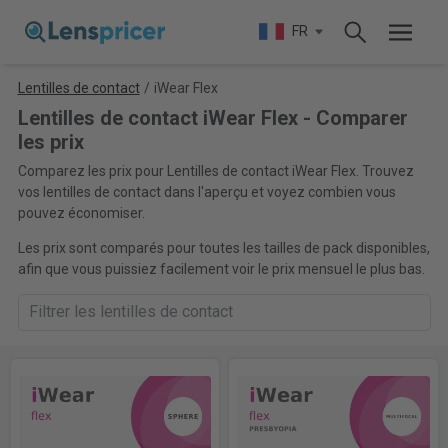
FR
Lentilles de contact
/
iWear Flex
Lentilles de contact iWear Flex - Comparer
les prix
Comparez les prix pour Lentilles de contact iWear Flex. Trouvez
vos lentilles de contact dans l'aperçu et voyez combien vous
pouvez économiser.
Les prix sont comparés pour toutes les tailles de pack disponibles,
afin que vous puissiez facilement voir le prix mensuel le plus bas.