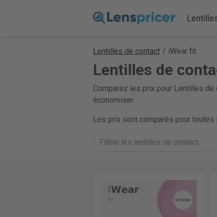
Lentille
Lentilles de contact
/
iWear fit
Lentilles de conta
Comparez les prix pour Lentilles de 
économiser.
Les prix sont comparés pour toutes l