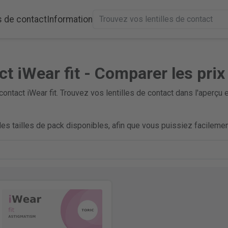
s de contact
Information
ct iWear fit - Comparer les prix
contact iWear fit. Trouvez vos lentilles de contact dans l'aper
es tailles de pack disponibles, afin que vous puissiez facilement