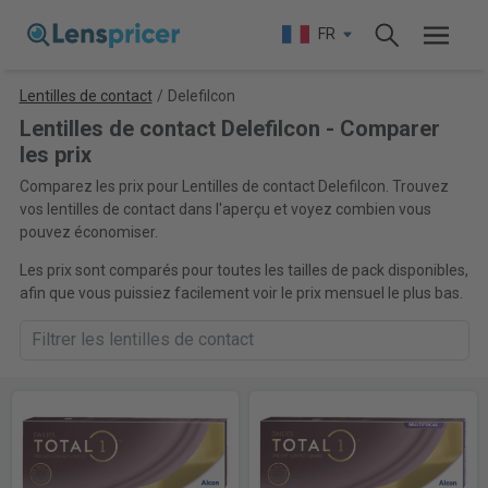
FR
Lentilles de contact
/
Delefilcon
Lentilles de contact Delefilcon - Comparer
les prix
Comparez les prix pour Lentilles de contact Delefilcon. Trouvez
vos lentilles de contact dans l'aperçu et voyez combien vous
pouvez économiser.
Les prix sont comparés pour toutes les tailles de pack disponibles,
afin que vous puissiez facilement voir le prix mensuel le plus bas.