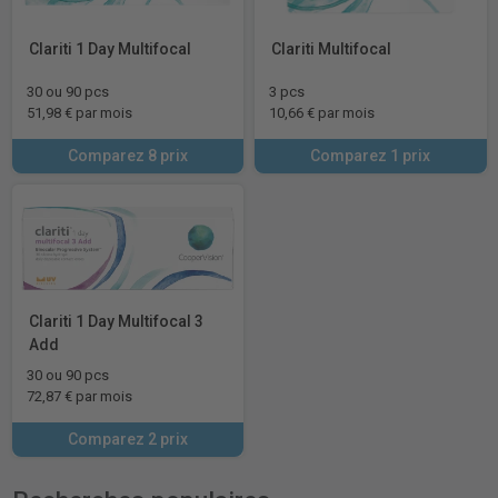
Clariti 1 Day Multifocal
Clariti Multifocal
30 ou 90 pcs
3 pcs
51,98 € par mois
10,66 € par mois
Comparez 8 prix
Comparez 1 prix
Clariti 1 Day Multifocal 3
Add
30 ou 90 pcs
72,87 € par mois
Comparez 2 prix