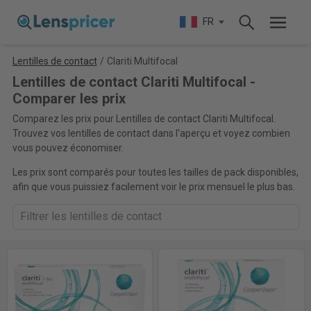
FR
Lentilles de contact
/
Clariti Multifocal
Lentilles de contact Clariti Multifocal -
Comparer les prix
Comparez les prix pour Lentilles de contact Clariti Multifocal.
Trouvez vos lentilles de contact dans l'aperçu et voyez combien
vous pouvez économiser.
Les prix sont comparés pour toutes les tailles de pack disponibles,
afin que vous puissiez facilement voir le prix mensuel le plus bas.