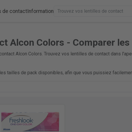
s de contact
Information
act Alcon Colors - Comparer les 
contact Alcon Colors. Trouvez vos lentilles de contact dans l'
es tailles de pack disponibles, afin que vous puissiez facilement