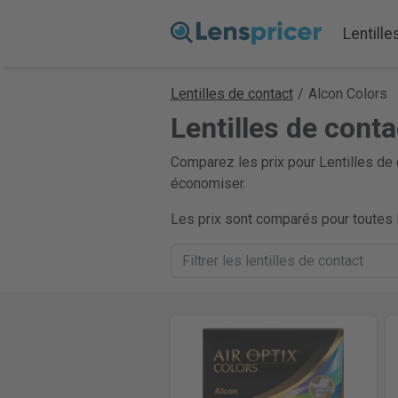
Lentille
Lentilles de contact
/
Alcon Colors
Lentilles de cont
Comparez les prix pour Lentilles de 
économiser.
Les prix sont comparés pour toutes l