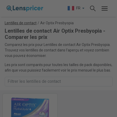
FR
Lentilles de contact
/
Air Optix Presbyopia
Lentilles de contact Air Optix Presbyopia -
Comparer les prix
Comparez les prix pour Lentilles de contact Air Optix Presbyopia.
Trouvez vos lentilles de contact dans l'aperçu et voyez combien
vous pouvez économiser.
Les prix sont comparés pour toutes les tailles de pack disponibles,
afin que vous puissiez facilement voir le prix mensuel le plus bas.