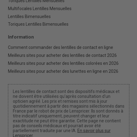
Toriques Lentilles Mensuelles
Multifocales Lentilles Mensuelles
Lentilles Bimensuelles
Toriques Lentilles Bimensuelles
Information
Comment commander des lentilles de contact en ligne
Meilleurs sites pour acheter des lentilles de contact 2026
Meilleurs sites pour acheter des lentilles colorées en 2026
Meilleurs sites pour acheter des lunettes en ligne en 2026
Les lentilles de contact sont des dispositifs médicaux et
ne doivent être utilisées qu'après consultation d'un
opticien agréé. Les prix et remises sont mis à jour
quotidiennement à partir des magasins sélectionnés dans
France par le robot de prix de Lenspricer. Ils sont donnés à
titre indicatif uniquement, peuvent changer et leur
exactitude ne peut être garantie. Cette page ne contient
pas de conseils médicaux et pourrait avoir été
partiellement traduite par une IA.
En savoir plus sur
Lenspricer
.