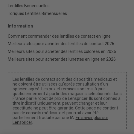
Lentilles Bimensuelles
Toriques Lentilles Bimensuelles
Information
Comment commander des lentilles de contact en ligne
Meilleurs sites pour acheter des lentilles de contact 2026
Meilleurs sites pour acheter des lentilles colorées en 2026
Meilleurs sites pour acheter des lunettes en ligne en 2026
Les lentilles de contact sont des dispositifs médicaux et
ne doivent être utilisées qu'après consultation d'un
opticien agréé. Les prix et remises sont mis à jour
quotidiennement à partir des magasins sélectionnés dans
France par le robot de prix de Lenspricer. Ils sont donnés à
titre indicatif uniquement, peuvent changer et leur
exactitude ne peut être garantie. Cette page ne contient
pas de conseils médicaux et pourrait avoir été
partiellement traduite par une IA.
En savoir plus sur
Lenspricer
.