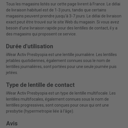
Tous les magasins listés sur cette page livrent à France. Le délai
de livraison habituel est de 1-3 jours, tandis que certains
magasins peuvent prendre jusqu'à 3-7 jours. Le délai de livraison
exact peut être trouvé sur le site Web du magasin. Si vous avez
besoin d'une livraison rapide pour des lentilles de contact, il y a
des magasins qui proposent ce service.
Durée d'utilisation
iWear Activ Presbyopia est une lentille journalière. Les lentilles
jetables quotidiennes, également connues sous le nom de
lentilles journalières, sont portées pour une seule journée puis
jetées.
Type de lentille de contact
iWear Activ Presbyopia est un type de lentille multifocale. Les
lentilles multifocales, également connues sous le nom de
lentilles progressives, sont conçues pour ceux qui ont une
presbytie (hypermetropie liée à l'âge).
Avis