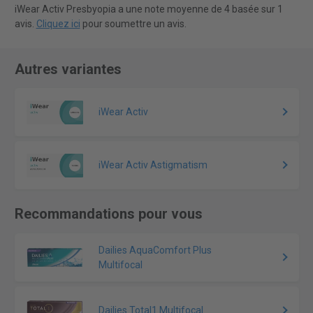
iWear Activ Presbyopia a une note moyenne de 4 basée sur 1
avis.
Cliquez ici
pour soumettre un avis.
Autres variantes
iWear Activ
iWear Activ Astigmatism
Recommandations pour vous
Dailies AquaComfort Plus
Multifocal
Dailies Total1 Multifocal