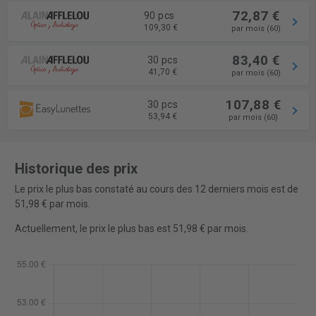
72,87 €
90 pcs
109,30 €
par mois (60)
83,40 €
30 pcs
41,70 €
par mois (60)
107,88 €
30 pcs
53,94 €
par mois (60)
Historique des prix
Le prix le plus bas constaté au cours des 12 derniers mois est de
51,98 € par mois.
Actuellement, le prix le plus bas est 51,98 € par mois.