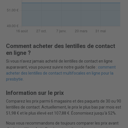
Comment acheter des lentilles de contact
en ligne ?
Si vous n'avez jamais acheté de lentilles de contact en ligne
auparavant, vous pouvez suivre notre guide facile :
comment
acheter des lentilles de contact multifocales en ligne pour la
presbytie
.
Information sur le prix
Comparez les prix parmi 6 magasins et des paquets de 30 ou 90
lentilles de contact. Actuellement, le prix le plus bas par mois est
51,98 € et le plus élevé est 107,88 €. Économisez jusqu'à 52%.
Nous vous recommandons de toujours comparer les prix avant