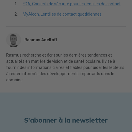
FDA, Conseils de sécurité pour les lentilles de contact
MyAlcon, Lentilles de contact quotidiennes
Rasmus Adeltoft
Rasmus recherche et écrit sur les dernières tendances et
actualités en matière de vision et de santé oculaire. Il vise à
fournir des informations claires et fiables pour aider les lecteurs
à rester informés des développements importants dans le
domaine.
S'abonner à la newsletter