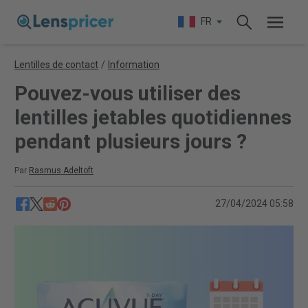
FR
Lentilles de contact
/
Information
Pouvez-vous utiliser des
lentilles jetables quotidiennes
pendant plusieurs jours ?
Par
Rasmus Adeltoft
27/04/2024 05:58