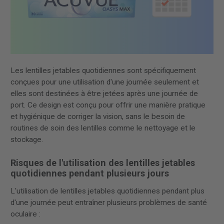
Les lentilles jetables quotidiennes sont spécifiquement
conçues pour une utilisation d'une journée seulement et
elles sont destinées à être jetées après une journée de
port. Ce design est conçu pour offrir une manière pratique
et hygiénique de corriger la vision, sans le besoin de
routines de soin des lentilles comme le nettoyage et le
stockage.
Risques de l'utilisation des lentilles jetables
quotidiennes pendant plusieurs jours
L'utilisation de lentilles jetables quotidiennes pendant plus
d'une journée peut entraîner plusieurs problèmes de santé
oculaire :