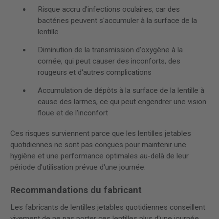
Risque accru d'infections oculaires, car des
bactéries peuvent s'accumuler à la surface de la
lentille
Diminution de la transmission d'oxygène à la
cornée, qui peut causer des inconforts, des
rougeurs et d'autres complications
Accumulation de dépôts à la surface de la lentille à
cause des larmes, ce qui peut engendrer une vision
floue et de l'inconfort
Ces risques surviennent parce que les lentilles jetables
quotidiennes ne sont pas conçues pour maintenir une
hygiène et une performance optimales au-delà de leur
période d'utilisation prévue d'une journée.
Recommandations du fabricant
Les fabricants de lentilles jetables quotidiennes conseillent
vivement de ne pas porter ces lentilles plus d'une journée.