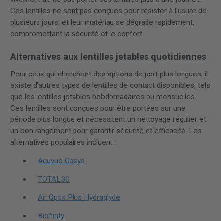
Ces lentilles ne sont pas conçues pour résister à l'usure de
plusieurs jours, et leur matériau se dégrade rapidement,
compromettant la sécurité et le confort.
Alternatives aux lentilles jetables quotidiennes
Pour ceux qui cherchent des options de port plus longues, il
existe d'autres types de lentilles de contact disponibles, tels
que les lentilles jetables hebdomadaires ou mensuelles.
Ces lentilles sont conçues pour être portées sur une
période plus longue et nécessitent un nettoyage régulier et
un bon rangement pour garantir sécurité et efficacité. Les
alternatives populaires incluent :
Acuvue Oasys
TOTAL30
Air Optix Plus Hydraglyde
Biofinity