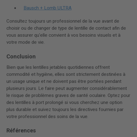
Bausch + Lomb ULTRA
Consultez toujours un professionnel de la vue avant de
choisir ou de changer de type de lentille de contact afin de
vous assurer qu'elle convient à vos besoins visuels et à
votre mode de vie.
Conclusion
Bien que les lentilles jetables quotidiennes offrent
commodité et hygiène, elles sont strictement destinées à
un usage unique et ne doivent pas être portées pendant
plusieurs jours. Le faire peut augmenter considérablement
le risque de problèmes graves de santé oculaire. Optez pour
des lentilles à port prolongé si vous cherchez une option
plus durable et suivez toujours les directives fournies par
votre professionnel des soins de la vue.
Références