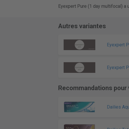
Eyexpert Pure (1 day multifocal) a
Autres variantes
Eyexpert Pu
Eyexpert P
Recommandations pour 
Dailies Aq