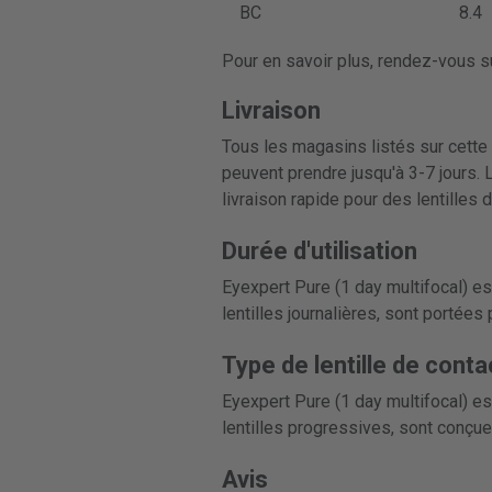
BC
8.4
Pour en savoir plus, rendez-vous su
Livraison
Tous les magasins listés sur cette 
peuvent prendre jusqu'à 3-7 jours. 
livraison rapide pour des lentilles 
Durée d'utilisation
Eyexpert Pure (1 day multifocal) es
lentilles journalières, sont portées
Type de lentille de conta
Eyexpert Pure (1 day multifocal) es
lentilles progressives, sont conçue
Avis