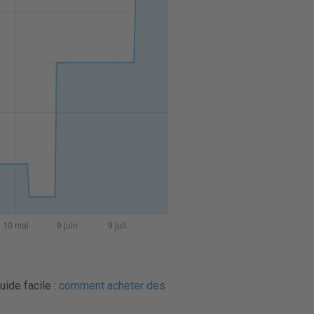
uide facile :
comment acheter des