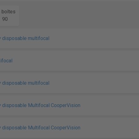
e boîtes
90
 disposable multifocal
ifocal
 disposable multifocal
 disposable Multifocal CooperVision
 disposable Multifocal CooperVision