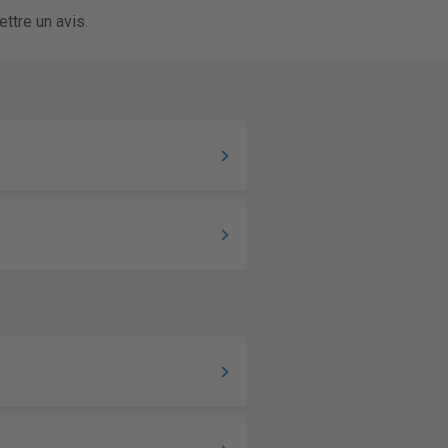
ttre un avis.