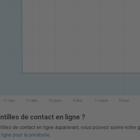
illes de contact en ligne ?
tilles de contact en ligne auparavant, vous pouvez suivre notre g
 ligne pour la presbytie
.