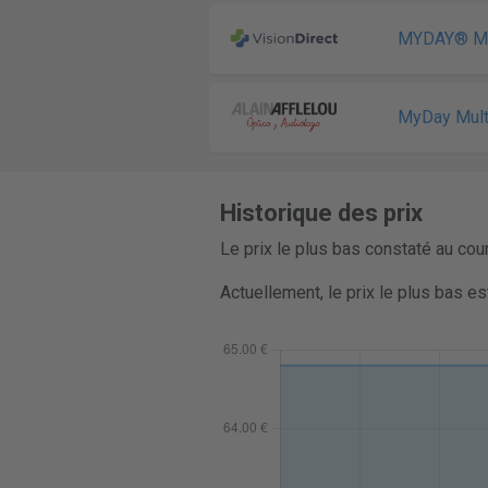
MYDAY® Mul
MyDay Mult
Historique des prix
Le prix le plus bas constaté au cou
Actuellement, le prix le plus bas es