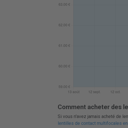
Comment acheter des lent
Si vous n'avez jamais acheté de len
lentilles de contact multifocales en