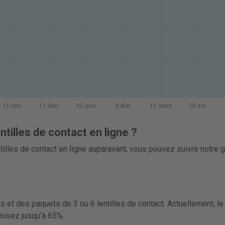
illes de contact en ligne ?
tilles de contact en ligne auparavant, vous pouvez suivre notre g
et des paquets de 3 ou 6 lentilles de contact. Actuellement, le 
omisez jusqu'à 65%.