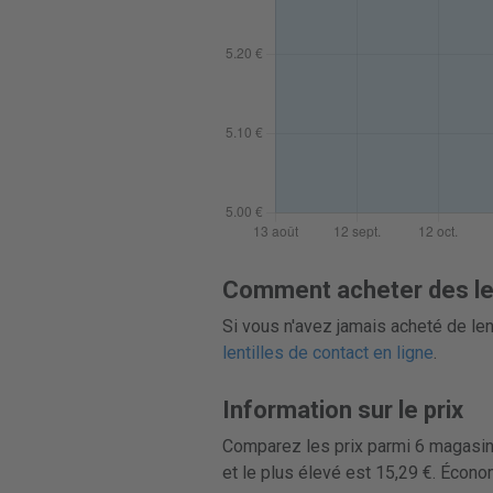
Comment acheter des lent
Si vous n'avez jamais acheté de len
lentilles de contact en ligne
.
Information sur le prix
Comparez les prix parmi 6 magasins 
et le plus élevé est 15,29 €. Écon