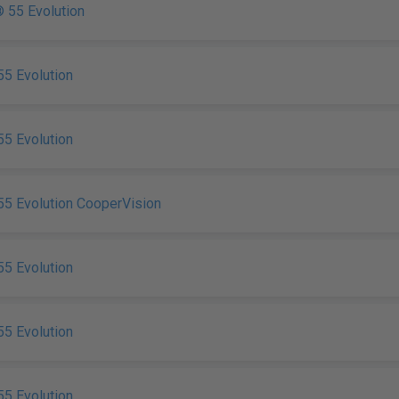
 55 Evolution
5 Evolution
5 Evolution
55 Evolution CooperVision
5 Evolution
5 Evolution
5 Evolution