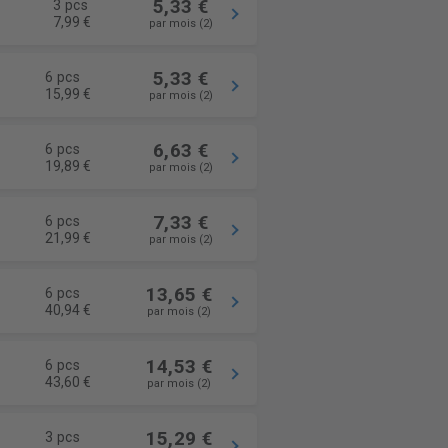
5,33 €
3 pcs
7,99 €
par mois (2)
5,33 €
6 pcs
15,99 €
par mois (2)
6,63 €
6 pcs
19,89 €
par mois (2)
7,33 €
6 pcs
21,99 €
par mois (2)
13,65 €
6 pcs
40,94 €
par mois (2)
14,53 €
6 pcs
43,60 €
par mois (2)
15,29 €
3 pcs