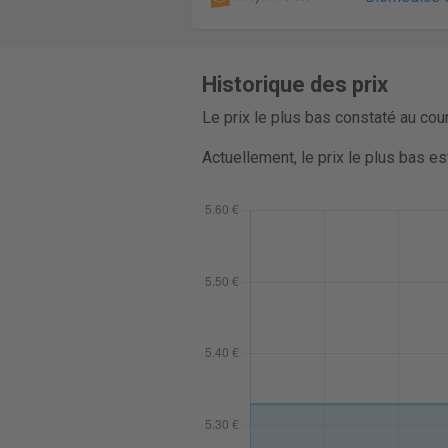
Historique des prix
Le prix le plus bas constaté au cou
Actuellement, le prix le plus bas es