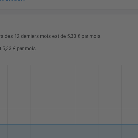
rs des 12 derniers mois est de 5,33 € par mois.
t 5,33 € par mois.