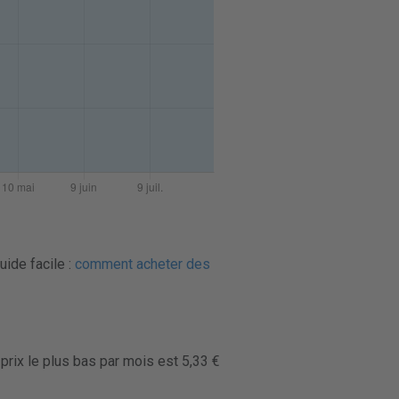
uide facile :
comment acheter des
prix le plus bas par mois est 5,33 €