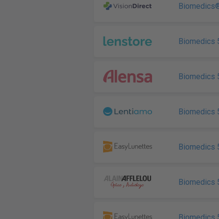
Biomedics®
Biomedics 5
Biomedics 5
Biomedics 
Biomedics 5
Biomedics 5
Biomedics 5