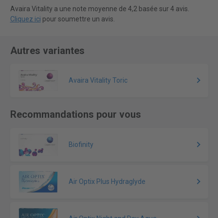
Avaira Vitality a une note moyenne de 4,2 basée sur 4 avis.
Cliquez ici
pour soumettre un avis.
Autres variantes
Avaira Vitality Toric
Recommandations pour vous
Biofinity
Air Optix Plus Hydraglyde