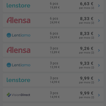
6,63 €
6 pcs
19,89 €
par mois (2)
8,33 €
6 pcs
24,99 €
par mois (2)
8,33 €
6 pcs
24,99 €
par mois (2)
9,26 €
3 pcs
13,89 €
par mois (2)
9,33 €
3 pcs
13,99 €
par mois (2)
9,99 €
3 pcs
14,99 €
par mois (2)
9,99 €
3 pcs
14,99 €
par mois (2)