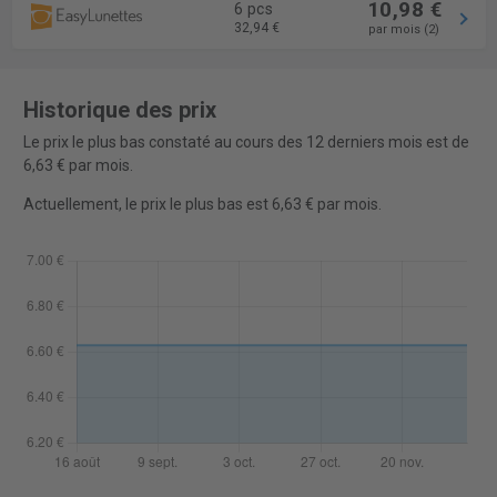
10,98 €
6 pcs
32,94 €
par mois (2)
Historique des prix
Le prix le plus bas constaté au cours des 12 derniers mois est de
6,63 € par mois.
Actuellement, le prix le plus bas est 6,63 € par mois.