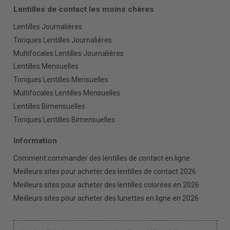
Lentilles de contact les moins chères
Lentilles Journalières
Toriques Lentilles Journalières
Multifocales Lentilles Journalières
Lentilles Mensuelles
Toriques Lentilles Mensuelles
Multifocales Lentilles Mensuelles
Lentilles Bimensuelles
Toriques Lentilles Bimensuelles
Information
Comment commander des lentilles de contact en ligne
Meilleurs sites pour acheter des lentilles de contact 2026
Meilleurs sites pour acheter des lentilles colorées en 2026
Meilleurs sites pour acheter des lunettes en ligne en 2026