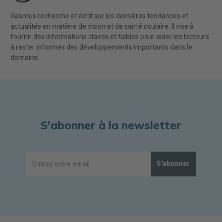
Rasmus recherche et écrit sur les dernières tendances et
actualités en matière de vision et de santé oculaire. Il vise à
fournir des informations claires et fiables pour aider les lecteurs
à rester informés des développements importants dans le
domaine.
S'abonner à la newsletter
S'abonner