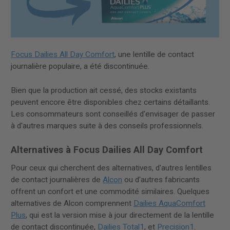
Focus Dailies All Day Comfort
, une lentille de contact
journalière populaire, a été discontinuée.
Bien que la production ait cessé, des stocks existants
peuvent encore être disponibles chez certains détaillants.
Les consommateurs sont conseillés d'envisager de passer
à d'autres marques suite à des conseils professionnels.
Alternatives à Focus Dailies All Day Comfort
Pour ceux qui cherchent des alternatives, d'autres lentilles
de contact journalières de
Alcon
ou d'autres fabricants
offrent un confort et une commodité similaires. Quelques
alternatives de Alcon comprennent
Dailies AquaComfort
Plus
, qui est la version mise à jour directement de la lentille
de contact discontinuée,
Dailies Total1
, et
Precision1
.