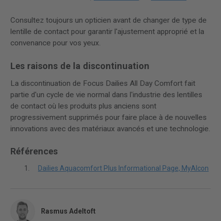
Consultez toujours un opticien avant de changer de type de
lentille de contact pour garantir l'ajustement approprié et la
convenance pour vos yeux.
Les raisons de la discontinuation
La discontinuation de Focus Dailies All Day Comfort fait
partie d'un cycle de vie normal dans l'industrie des lentilles
de contact où les produits plus anciens sont
progressivement supprimés pour faire place à de nouvelles
innovations avec des matériaux avancés et une technologie.
Références
Dailies Aquacomfort Plus Informational Page, MyAlcon
Rasmus Adeltoft